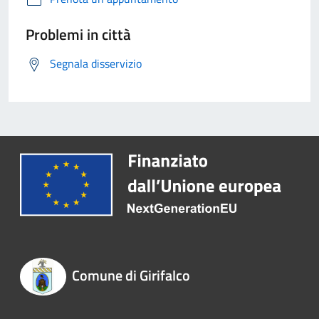
Problemi in città
Segnala disservizio
Comune di Girifalco