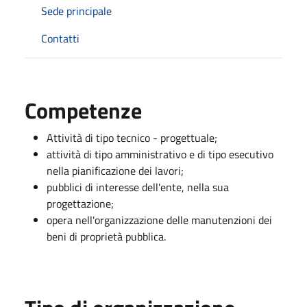
Sede principale
Contatti
Competenze
Attività di tipo tecnico - progettuale;
attività di tipo amministrativo e di tipo esecutivo
nella pianificazione dei lavori;
pubblici di interesse dell'ente, nella sua
progettazione;
opera nell'organizzazione delle manutenzioni dei
beni di proprietà pubblica.