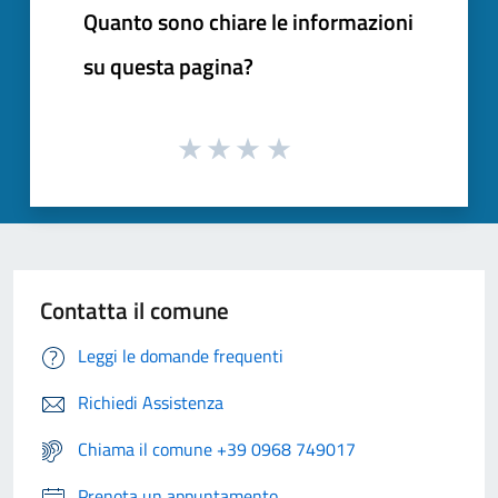
Quanto sono chiare le informazioni
su questa pagina?
Contatta il comune
Leggi le domande frequenti
Richiedi Assistenza
Chiama il comune +39 0968 749017
Prenota un appuntamento