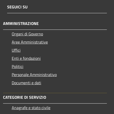
SEGUICI SU
AMMINISTRAZIONE
Organi di Governo
Aree Amministrative
Uffici
Enti e fondazioni
Politici
Personale Amministrativo
Documenti e dati
CATEGORIE DI SERVIZIO
Anagrafe e stato civile