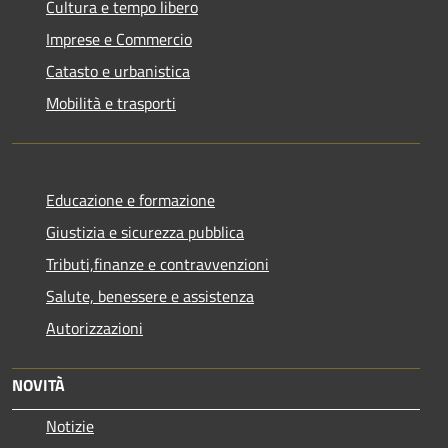
Cultura e tempo libero
Imprese e Commercio
Catasto e urbanistica
Mobilità e trasporti
Educazione e formazione
Giustizia e sicurezza pubblica
Tributi,finanze e contravvenzioni
Salute, benessere e assistenza
Autorizzazioni
NOVITÀ
Notizie