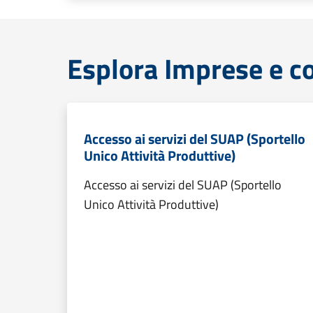
Esplora Imprese e 
Accesso ai servizi del SUAP (Sportello
Unico Attività Produttive)
Accesso ai servizi del SUAP (Sportello
Unico Attività Produttive)