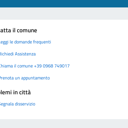
atta il comune
Leggi le domande frequenti
Richiedi Assistenza
Chiama il comune +39 0968 749017
Prenota un appuntamento
lemi in città
Segnala disservizio