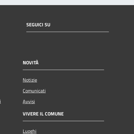
SEGUICI SU
NOVITÀ
Notizie
Comunicati
i
Avvisi
VIVERE IL COMUNE
Luoghi