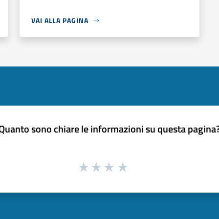
VAI ALLA PAGINA
Quanto sono chiare le informazioni su questa pagina