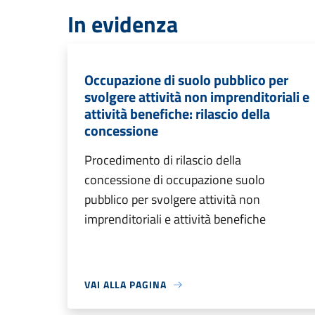
In evidenza
Occupazione di suolo pubblico per
svolgere attività non imprenditoriali e
attività benefiche: rilascio della
concessione
Procedimento di rilascio della
concessione di occupazione suolo
pubblico per svolgere attività non
imprenditoriali e attività benefiche
VAI ALLA PAGINA