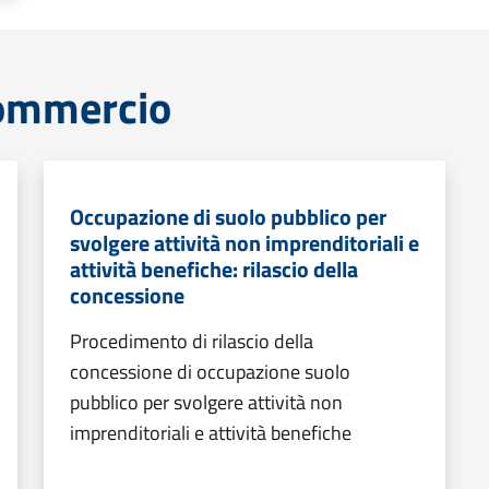
commercio
Occupazione di suolo pubblico per
svolgere attività non imprenditoriali e
attività benefiche: rilascio della
concessione
Procedimento di rilascio della
concessione di occupazione suolo
pubblico per svolgere attività non
imprenditoriali e attività benefiche