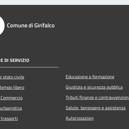
Comune di Girifalco
E DI SERVIZIO
Educazione e formazione
 stato civile
Giustizia e sicurezza pubblica
 tempo libero
Tributi,finanze e contravvenzion
e Commercio
Salute, benessere e assistenza
 urbanistica
Autorizzazioni
 trasporti