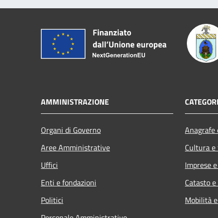
AMMINISTRAZIONE
CATEGORI
Organi di Governo
Anagrafe e
Aree Amministrative
Cultura e
Uffici
Imprese 
Enti e fondazioni
Catasto e
Politici
Mobilità e
Personale Amministrativo