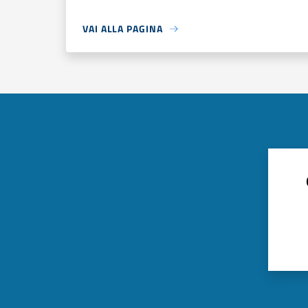
VAI ALLA PAGINA