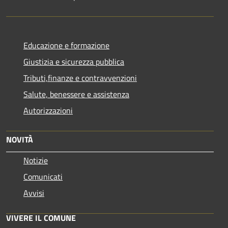
Educazione e formazione
Giustizia e sicurezza pubblica
Tributi,finanze e contravvenzioni
Salute, benessere e assistenza
Autorizzazioni
NOVITÀ
Notizie
Comunicati
Avvisi
VIVERE IL COMUNE