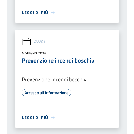
LEGGI DI PIÙ
AVVISI
4 GIUGNO 2026
Prevenzione incendi boschivi
Prevenzione incendi boschivi
Accesso all'informazione
LEGGI DI PIÙ