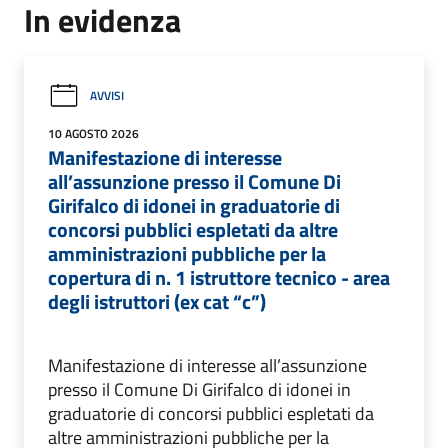
In evidenza
AVVISI
10 AGOSTO 2026
Manifestazione di interesse
all’assunzione presso il Comune Di
Girifalco di idonei in graduatorie di
concorsi pubblici espletati da altre
amministrazioni pubbliche per la
copertura di n. 1 istruttore tecnico - area
degli istruttori (ex cat “c”)
Manifestazione di interesse all’assunzione
presso il Comune Di Girifalco di idonei in
graduatorie di concorsi pubblici espletati da
altre amministrazioni pubbliche per la