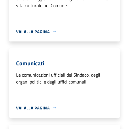
vita culturale nel Comune.
VAI ALLA PAGINA
Comunicati
Le comunicazioni ufficiali del Sindaco, degli
organi politici e degli uffici comunali.
VAI ALLA PAGINA