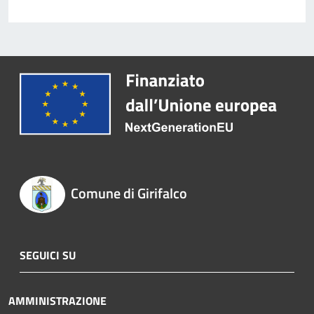
Comune di Girifalco
SEGUICI SU
AMMINISTRAZIONE