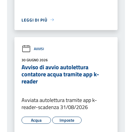
LEGGI DI PIÙ
AVVISI
30 GIUGNO 2026
Avviso di avvio autolettura
contatore acqua tramite app k-
reader
Avviata autolettura tramite app k-
reader-scadenza 31/08/2026
Acqua
Imposte