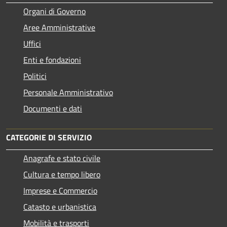
Organi di Governo
Aree Amministrative
Uffici
Enti e fondazioni
Politici
Personale Amministrativo
Documenti e dati
CATEGORIE DI SERVIZIO
Anagrafe e stato civile
Cultura e tempo libero
Imprese e Commercio
Catasto e urbanistica
Mobilità e trasporti