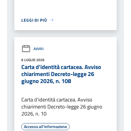
LEGGI DI PIÙ
AVVISI
6 LUGLIO 2026
Carta d'identità cartacea. Avviso
chiarimenti Decreto-legge 26
giugno 2026, n. 108
Carta d'identità cartacea. Avviso
chiarimenti Decreto-legge 26 giugno
2026, n. 10
Accesso all'informazione