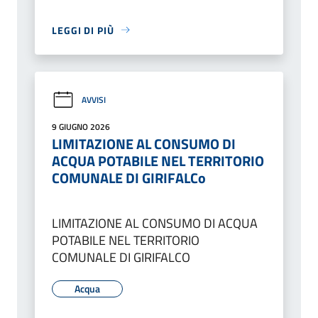
LEGGI DI PIÙ
AVVISI
9 GIUGNO 2026
LIMITAZIONE AL CONSUMO DI
ACQUA POTABILE NEL TERRITORIO
COMUNALE DI GIRIFALCo
LIMITAZIONE AL CONSUMO DI ACQUA
POTABILE NEL TERRITORIO
COMUNALE DI GIRIFALCO
Acqua