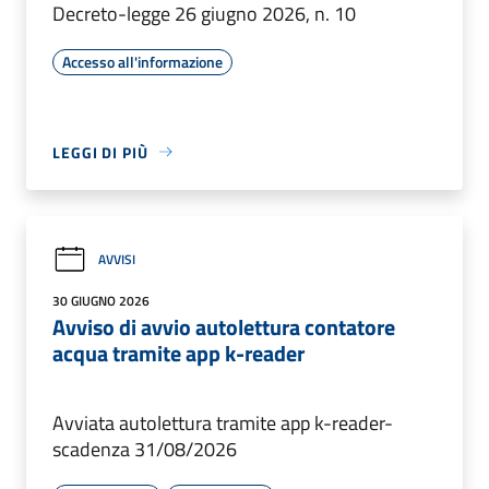
Decreto-legge 26 giugno 2026, n. 10
Accesso all'informazione
LEGGI DI PIÙ
AVVISI
30 GIUGNO 2026
Avviso di avvio autolettura contatore
acqua tramite app k-reader
Avviata autolettura tramite app k-reader-
scadenza 31/08/2026