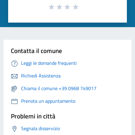
Contatta il comune
Leggi le domande frequenti
Richiedi Assistenza
Chiama il comune +39 0968 749017
Prenota un appuntamento
Problemi in città
Segnala disservizio