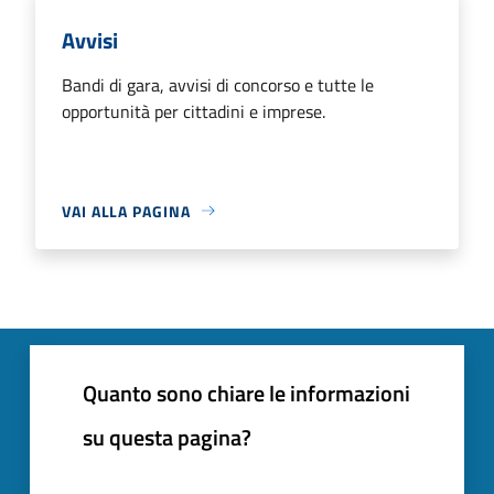
Avvisi
Bandi di gara, avvisi di concorso e tutte le
opportunità per cittadini e imprese.
VAI ALLA PAGINA
Quanto sono chiare le informazioni
su questa pagina?