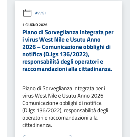
AVVISI
1 GIUGNO 2026
Piano di Sorveglianza Integrata per
i virus West Nile e Usutu Anno
2026 – Comunicazione obblighi di
notifica (D.lgs 136/2022),
responsabilità degli operatori e
raccomandazioni alla cittadinanza.
Piano di Sorveglianza Integrata per i
virus West Nile e Usutu Anno 2026 –
Comunicazione obblighi di notifica
(D.lgs 136/2022), responsabilità degli
operatori e raccomandazioni alla
cittadinanza.