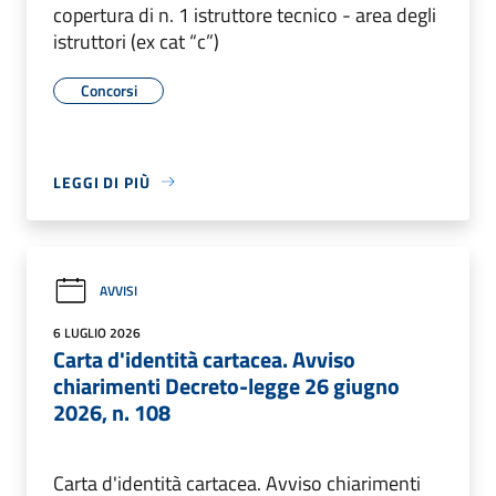
copertura di n. 1 istruttore tecnico - area degli
istruttori (ex cat “c”)
Concorsi
LEGGI DI PIÙ
AVVISI
6 LUGLIO 2026
Carta d'identità cartacea. Avviso
chiarimenti Decreto-legge 26 giugno
2026, n. 108
Carta d'identità cartacea. Avviso chiarimenti