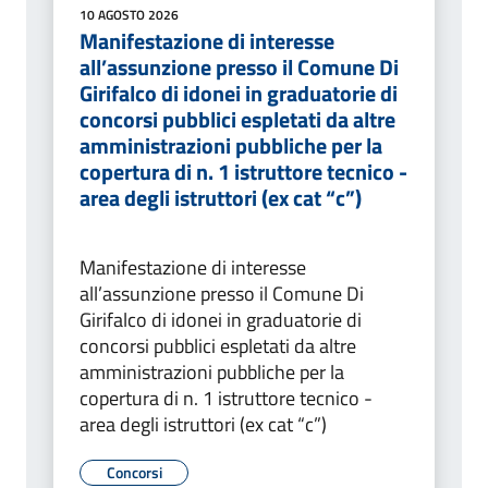
10 AGOSTO 2026
Manifestazione di interesse
all’assunzione presso il Comune Di
Girifalco di idonei in graduatorie di
concorsi pubblici espletati da altre
amministrazioni pubbliche per la
copertura di n. 1 istruttore tecnico -
area degli istruttori (ex cat “c”)
Manifestazione di interesse
all’assunzione presso il Comune Di
Girifalco di idonei in graduatorie di
concorsi pubblici espletati da altre
amministrazioni pubbliche per la
copertura di n. 1 istruttore tecnico -
area degli istruttori (ex cat “c”)
Concorsi