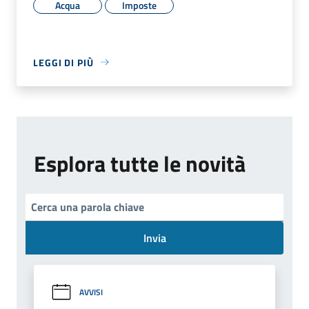
Acqua
Imposte
LEGGI DI PIÙ
Esplora tutte le novità
Invia
AVVISI