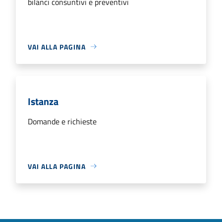
bilanci consuntivi e preventivi
VAI ALLA PAGINA
Istanza
Domande e richieste
VAI ALLA PAGINA