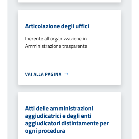
Articolazione degli uffici
Inerente all'organizzazione in
Amministrazione trasparente
VAI ALLA PAGINA
Atti delle amministrazioni
aggiudicatrici e degli enti
aggiudicatori distintamente per
ogni procedura