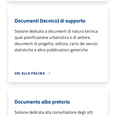
Documenti (tecnico) di supporto
Sezione dedicata a documenti di natura tecnica
quali pianificazione urbanistica e di settore,
documenti di progetto, edilizia, carta dei servizi,
statistiche e altre pubblicazioni generiche
VAI ALLA PAGINA
Documento albo pretorio
Sezione dedicata alla consultazione degli atti