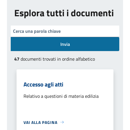
Esplora tutti i documenti
Invia
47
documenti trovati in ordine alfabetico
Accesso agli atti
Relativo a questioni di materia edilizia
VAI ALLA PAGINA