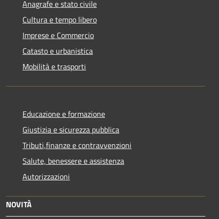
Anagrafe e stato civile
Cultura e tempo libero
Imprese e Commercio
Catasto e urbanistica
Mobilità e trasporti
Educazione e formazione
Giustizia e sicurezza pubblica
Tributi,finanze e contravvenzioni
Salute, benessere e assistenza
Autorizzazioni
NOVITÀ