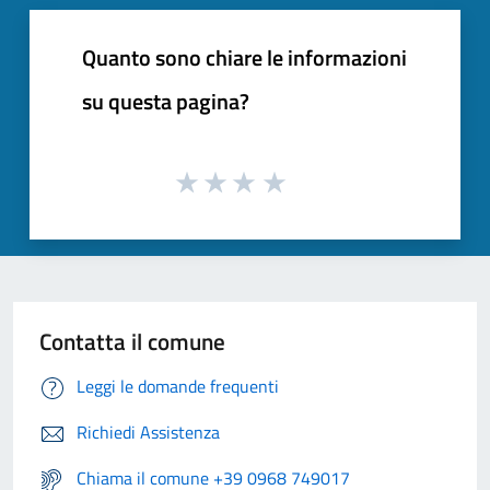
Quanto sono chiare le informazioni
su questa pagina?
Contatta il comune
Leggi le domande frequenti
Richiedi Assistenza
Chiama il comune +39 0968 749017