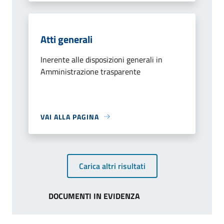
Atti generali
Inerente alle disposizioni generali in
Amministrazione trasparente
VAI ALLA PAGINA
Carica altri risultati
DOCUMENTI IN EVIDENZA