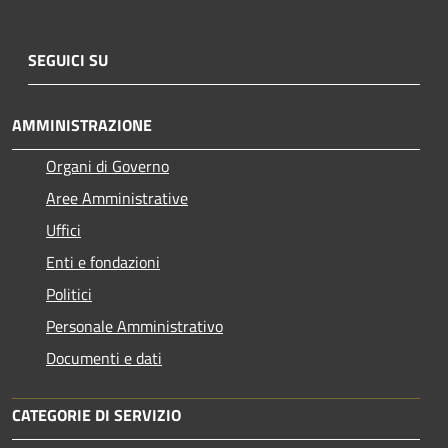
SEGUICI SU
AMMINISTRAZIONE
Organi di Governo
Aree Amministrative
Uffici
Enti e fondazioni
Politici
Personale Amministrativo
Documenti e dati
CATEGORIE DI SERVIZIO