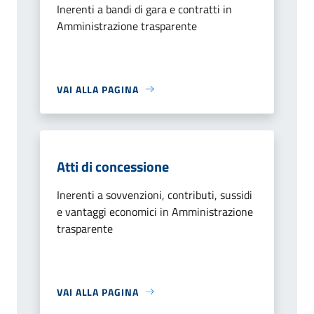
Inerenti a bandi di gara e contratti in
Amministrazione trasparente
VAI ALLA PAGINA
Atti di concessione
Inerenti a sovvenzioni, contributi, sussidi
e vantaggi economici in Amministrazione
trasparente
VAI ALLA PAGINA