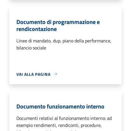
Documento di programmazione e
rendicontazione
Linee di mandato, dup, piano della performance,
bilancio sociale
VAI ALLA PAGINA
Documento funzionamento interno
Documenti relativi al funzionamento interno: ad
esempio rendimenti, rendiconti, procedure,