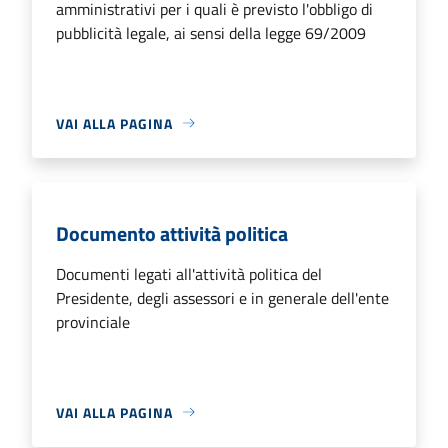
amministrativi per i quali è previsto l'obbligo di
pubblicità legale, ai sensi della legge 69/2009
VAI ALLA PAGINA
Documento attività politica
Documenti legati all'attività politica del
Presidente, degli assessori e in generale dell'ente
provinciale
VAI ALLA PAGINA