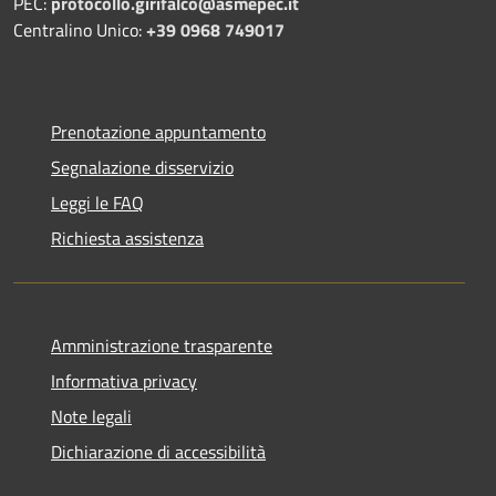
PEC:
protocollo.girifalco@asmepec.it
Centralino Unico:
+39 0968 749017
Prenotazione appuntamento
Segnalazione disservizio
Leggi le FAQ
Richiesta assistenza
Amministrazione trasparente
Informativa privacy
Note legali
Dichiarazione di accessibilità