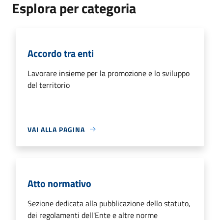
Esplora per categoria
Accordo tra enti
Lavorare insieme per la promozione e lo sviluppo
del territorio
VAI ALLA PAGINA
Atto normativo
Sezione dedicata alla pubblicazione dello statuto,
dei regolamenti dell'Ente e altre norme