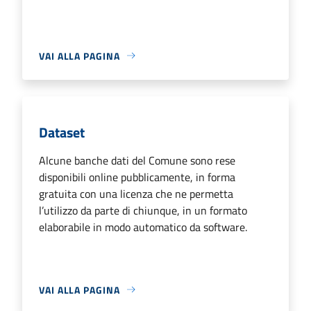
VAI ALLA PAGINA
Dataset
Alcune banche dati del Comune sono rese
disponibili online pubblicamente, in forma
gratuita con una licenza che ne permetta
l’utilizzo da parte di chiunque, in un formato
elaborabile in modo automatico da software.
VAI ALLA PAGINA