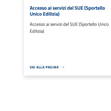
Accesso ai servizi del SUE (Sportello
Unico Edilizia)
Accesso ai servizi del SUE (Sportello Unico
Edilizia)
VAI ALLA PAGINA