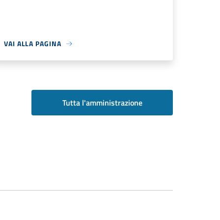
VAI ALLA PAGINA
Tutta l'amministrazione