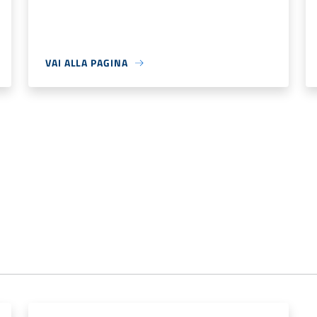
VAI ALLA PAGINA