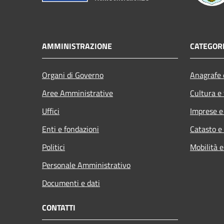
AMMINISTRAZIONE
CATEGORI
Organi di Governo
Anagrafe e
Aree Amministrative
Cultura e
Uffici
Imprese 
Enti e fondazioni
Catasto e
Politici
Mobilità e
Personale Amministrativo
Documenti e dati
CONTATTI