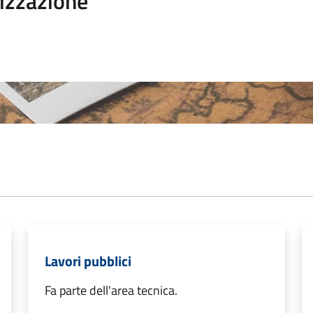
izzazione
Lavori pubblici
Fa parte dell'area tecnica.