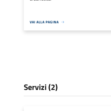
VAI ALLA PAGINA
Servizi (2)