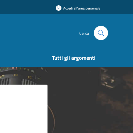
Accedi all'area personale
Cerca
Tutti gli argomenti