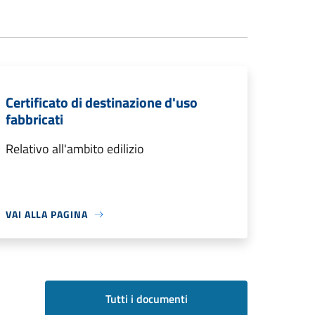
Certificato di destinazione d'uso
fabbricati
Relativo all'ambito edilizio
VAI ALLA PAGINA
Tutti i documenti