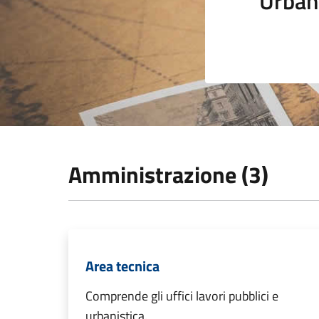
Urban
Amministrazione (3)
Area tecnica
Comprende gli uffici lavori pubblici e
urbanistica.