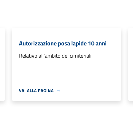
Autorizzazione posa lapide 10 anni
Relativo all'ambito dei cimiteriali
VAI ALLA PAGINA