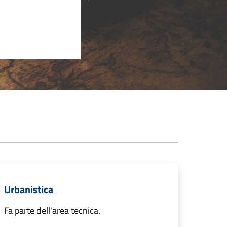
Urbanistica
Fa parte dell'area tecnica.