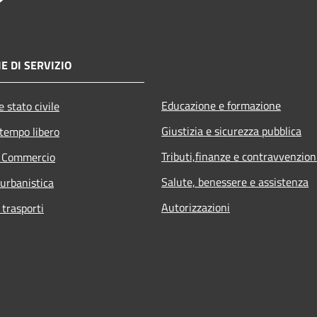
E DI SERVIZIO
Educazione e formazione
 stato civile
Giustizia e sicurezza pubblica
 tempo libero
Tributi,finanze e contravvenzion
e Commercio
Salute, benessere e assistenza
 urbanistica
Autorizzazioni
 trasporti