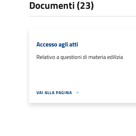
Documenti (23)
Accesso agli atti
Relativo a questioni di materia edilizia
VAI ALLA PAGINA