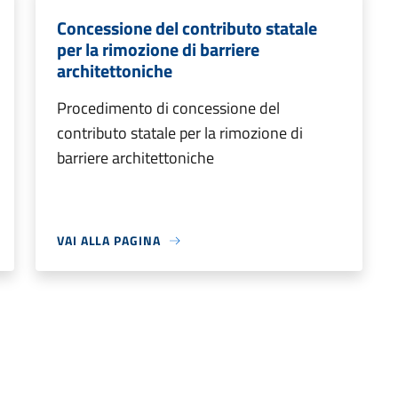
Concessione del contributo statale
per la rimozione di barriere
architettoniche
Procedimento di concessione del
contributo statale per la rimozione di
barriere architettoniche
VAI ALLA PAGINA