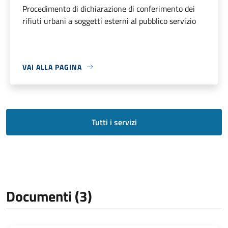
Procedimento di dichiarazione di conferimento dei
rifiuti urbani a soggetti esterni al pubblico servizio
VAI ALLA PAGINA
Tutti i servizi
Documenti (3)