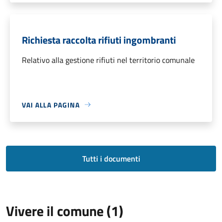
Richiesta raccolta rifiuti ingombranti
Relativo alla gestione rifiuti nel territorio comunale
VAI ALLA PAGINA
Tutti i documenti
Vivere il comune (1)