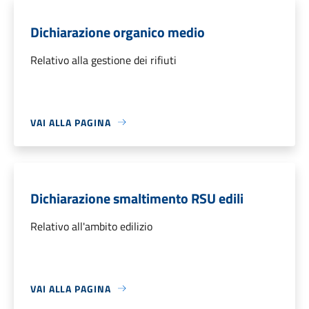
Dichiarazione organico medio
Relativo alla gestione dei rifiuti
VAI ALLA PAGINA
Dichiarazione smaltimento RSU edili
Relativo all'ambito edilizio
VAI ALLA PAGINA