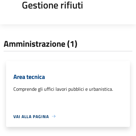
Gestione rifiuti
Amministrazione (1)
Area tecnica
Comprende gli uffici lavori pubblici e urbanistica.
VAI ALLA PAGINA