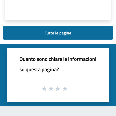
Tutte le pagine
Quanto sono chiare le informazioni
su questa pagina?