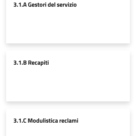
3.1.A Gestori del servizio
3.1.B Recapiti
3.1.C Modulistica reclami