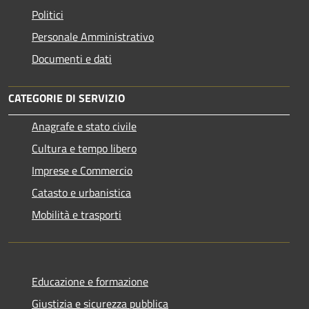
Politici
Personale Amministrativo
Documenti e dati
CATEGORIE DI SERVIZIO
Anagrafe e stato civile
Cultura e tempo libero
Imprese e Commercio
Catasto e urbanistica
Mobilità e trasporti
Educazione e formazione
Giustizia e sicurezza pubblica