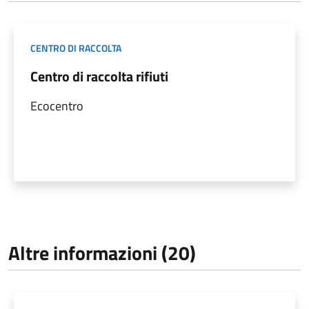
CENTRO DI RACCOLTA
Centro di raccolta rifiuti
Ecocentro
Altre informazioni (20)