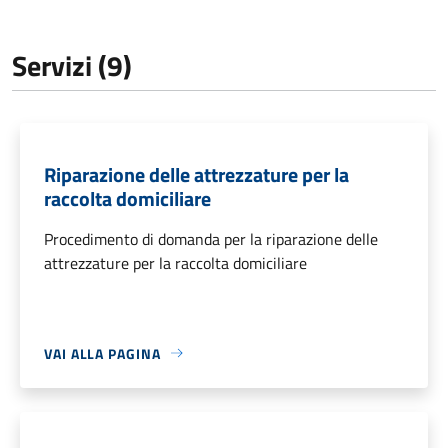
Servizi (9)
Riparazione delle attrezzature per la
raccolta domiciliare
Procedimento di domanda per la riparazione delle
attrezzature per la raccolta domiciliare
VAI ALLA PAGINA