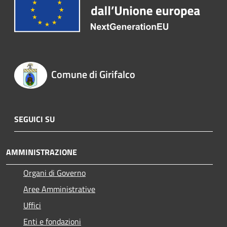
Comune di Girifalco
SEGUICI SU
AMMINISTRAZIONE
Organi di Governo
Aree Amministrative
Uffici
Enti e fondazioni