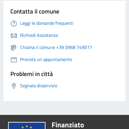
Contatta il comune
Leggi le domande frequenti
Richiedi Assistenza
Chiama il comune +39 0968 749017
Prenota un appuntamento
Problemi in città
Segnala disservizio