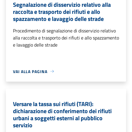
Segnalazione di disservizio relativo alla
raccolta e trasporto dei rifiuti e allo
spazzamento e lavaggio delle strade
Procedimento di segnalazione di disservizio relativo
alla raccolta e trasporto dei rifiuti e allo spazzamento
e lavaggio delle strade
VAI ALLA PAGINA
Versare la tassa sui rifiuti (TARI):
dichiarazione di conferimento dei rifiuti
urbani a soggetti esterni al pubblico
servizio