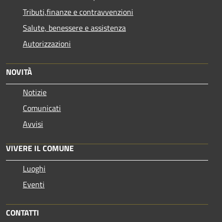
Tributi,finanze e contravvenzioni
Salute, benessere e assistenza
Autorizzazioni
NOVITÀ
Notizie
Comunicati
Avvisi
VIVERE IL COMUNE
Luoghi
Eventi
CONTATTI