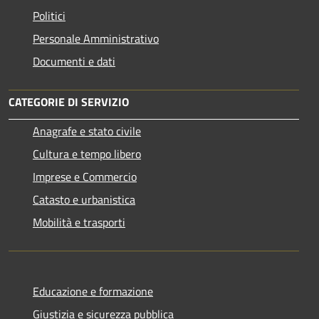
Politici
Personale Amministrativo
Documenti e dati
CATEGORIE DI SERVIZIO
Anagrafe e stato civile
Cultura e tempo libero
Imprese e Commercio
Catasto e urbanistica
Mobilità e trasporti
Educazione e formazione
Giustizia e sicurezza pubblica