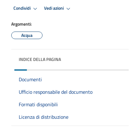
Condividi
Vedi azioni
Argomenti:
Acqua
INDICE DELLA PAGINA
Documenti
Ufficio responsabile del documento
Formati disponibili
Licenza di distribuzione