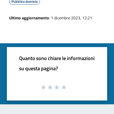
Pubblico dominio
Ultimo aggiornamento
: 1 dicembre 2023, 12:21
Quanto sono chiare le informazioni
su questa pagina?