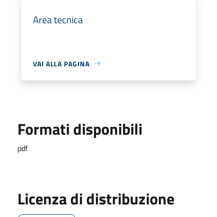
Area tecnica
VAI ALLA PAGINA
Formati disponibili
pdf
Licenza di distribuzione