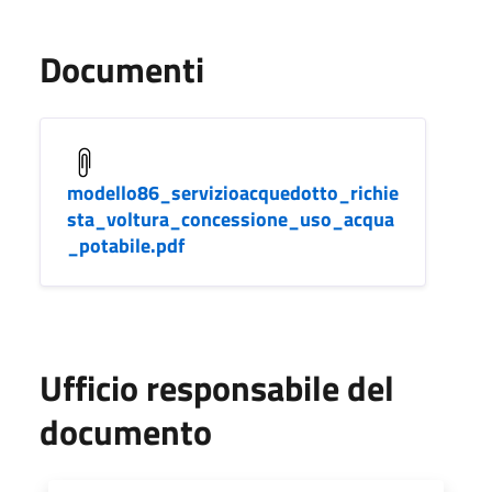
Documenti
modello86_servizioacquedotto_richie
sta_voltura_concessione_uso_acqua
_potabile.pdf
Ufficio responsabile del
documento