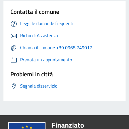
Contatta il comune
Leggi le domande frequenti
Richiedi Assistenza
Chiama il comune +39 0968 749017
Prenota un appuntamento
Problemi in città
Segnala disservizio