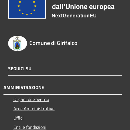
Comune di Girifalco
SEGUICI SU
AMMINISTRAZIONE
Organi di Governo
Aree Amministrative
Uffici
Enti e fondazioni