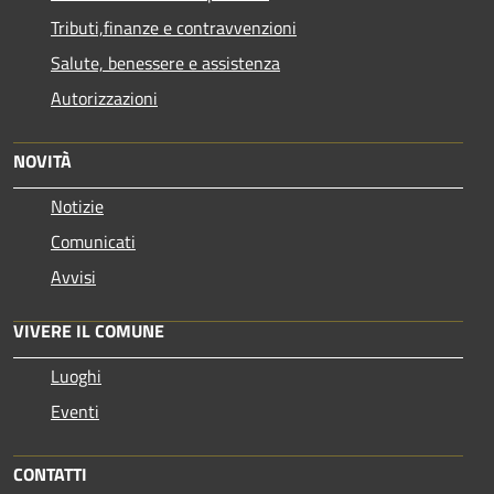
Tributi,finanze e contravvenzioni
Salute, benessere e assistenza
Autorizzazioni
NOVITÀ
Notizie
Comunicati
Avvisi
VIVERE IL COMUNE
Luoghi
Eventi
CONTATTI