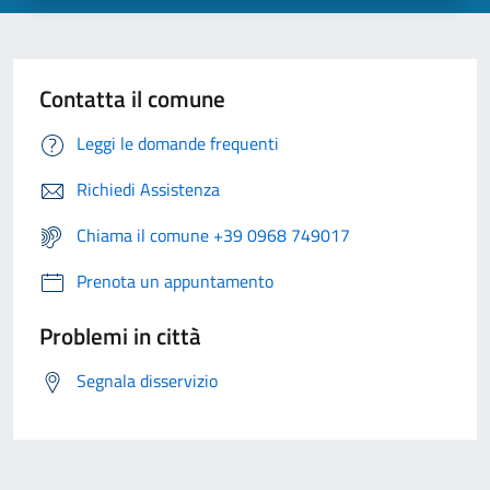
Contatta il comune
Leggi le domande frequenti
Richiedi Assistenza
Chiama il comune +39 0968 749017
Prenota un appuntamento
Problemi in città
Segnala disservizio