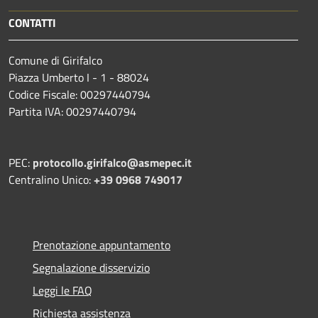
CONTATTI
Comune di Girifalco
Piazza Umberto I - 1 - 88024
Codice Fiscale: 00297440794
Partita IVA: 00297440794
PEC:
protocollo.girifalco@asmepec.it
Centralino Unico:
+39 0968 749017
Prenotazione appuntamento
Segnalazione disservizio
Leggi le FAQ
Richiesta assistenza