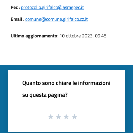
Pec
:
protocollo.girifalco@asmepec.it
Email
:
comune@comune.girifalco.cz.it
Ultimo aggiornamento
: 10 ottobre 2023, 09:45
Quanto sono chiare le informazioni
su questa pagina?