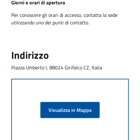
Giorni e orari di apertura
Per conoscere gli orari di accesso, contatta la sede
utilizzando uno dei punti di contatto.
Indirizzo
Piazza Umberto I, 88024 Girifalco CZ, Italia
Visualizza in Mappa