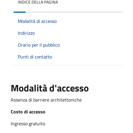
INDICE DELLA PAGINA
Modalità di accesso
Indirizzo
Orario per il pubblico
Punti di contatto
Modalità d'accesso
Assenza di barriere architettoniche
Costo di accesso
Ingresso gratuito