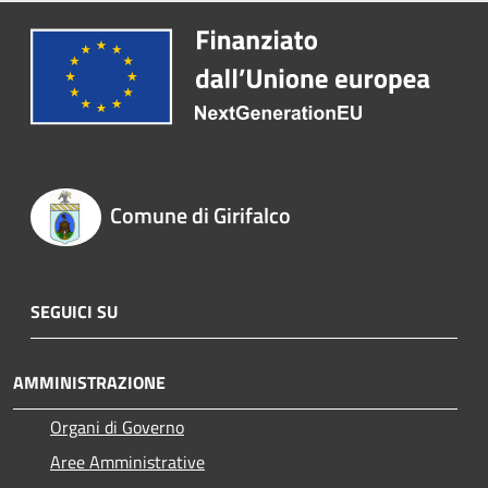
Comune di Girifalco
SEGUICI SU
AMMINISTRAZIONE
Organi di Governo
Aree Amministrative