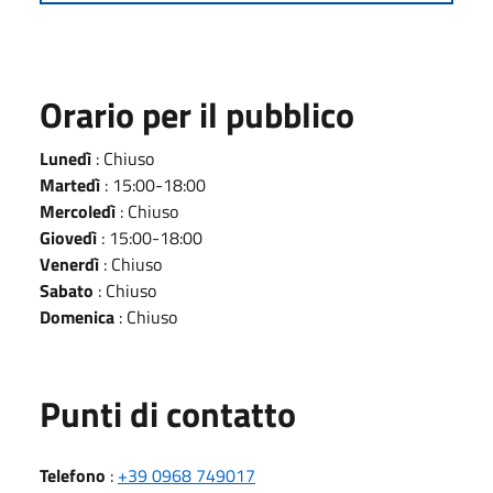
Orario per il pubblico
Lunedì
: Chiuso
Martedì
: 15:00-18:00
Mercoledì
: Chiuso
Giovedì
: 15:00-18:00
Venerdì
: Chiuso
Sabato
: Chiuso
Domenica
: Chiuso
Punti di contatto
Telefono
:
+39 0968 749017