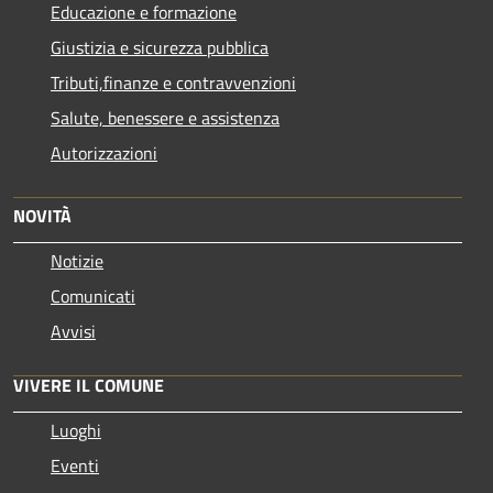
Educazione e formazione
Giustizia e sicurezza pubblica
Tributi,finanze e contravvenzioni
Salute, benessere e assistenza
Autorizzazioni
NOVITÀ
Notizie
Comunicati
Avvisi
VIVERE IL COMUNE
Luoghi
Eventi