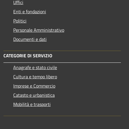
Uffici
Enti e fondazioni
Politici
Personale Amministrativo
Documenti e dati
CATEGORIE DI SERVIZIO
Anagrafe e stato civile
Cultura e tempo libero
Imprese e Commercio
Catasto e urbanistica
Mobilità e trasporti