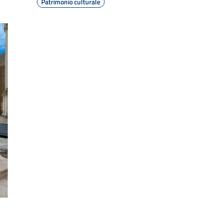
Patrimonio culturale