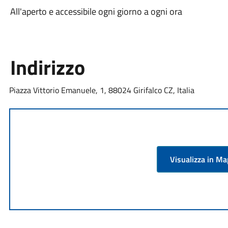
All'aperto e accessibile ogni giorno a ogni ora
Indirizzo
Piazza Vittorio Emanuele, 1, 88024 Girifalco CZ, Italia
Visualizza in M