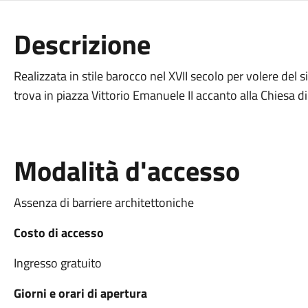
Descrizione
Realizzata in stile barocco nel XVII secolo per volere del 
trova in piazza Vittorio Emanuele II accanto alla Chiesa d
Modalità d'accesso
Assenza di barriere architettoniche
Costo di accesso
Ingresso gratuito
Giorni e orari di apertura