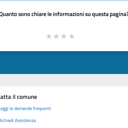
Quanto sono chiare le informazioni su questa pagina
atta il comune
Leggi le domande frequenti
Richiedi Assistenza