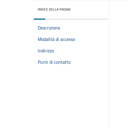
INDICE DELLA PAGINA
Descrizione
Modalità di accesso
Indirizzo
Punti di contatto