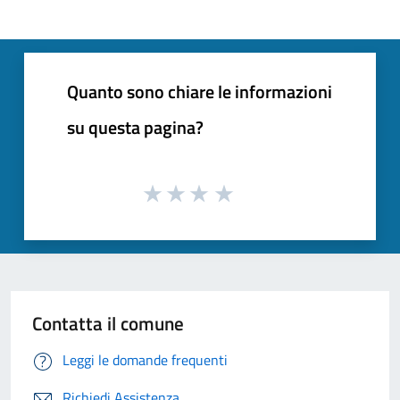
Quanto sono chiare le informazioni
su questa pagina?
Contatta il comune
Leggi le domande frequenti
Richiedi Assistenza