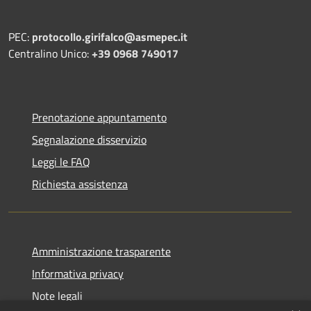
PEC:
protocollo.girifalco@asmepec.it
Centralino Unico:
+39 0968 749017
Prenotazione appuntamento
Segnalazione disservizio
Leggi le FAQ
Richiesta assistenza
Amministrazione trasparente
Informativa privacy
Note legali