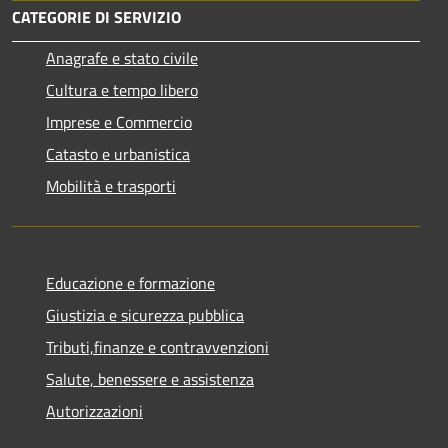
CATEGORIE DI SERVIZIO
Anagrafe e stato civile
Cultura e tempo libero
Imprese e Commercio
Catasto e urbanistica
Mobilità e trasporti
Educazione e formazione
Giustizia e sicurezza pubblica
Tributi,finanze e contravvenzioni
Salute, benessere e assistenza
Autorizzazioni