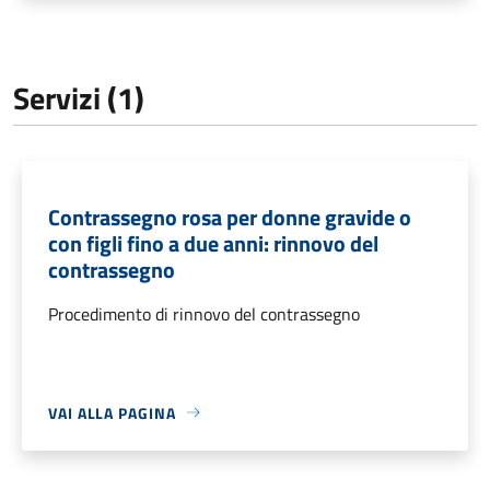
Servizi (1)
Contrassegno rosa per donne gravide o
con figli fino a due anni: rinnovo del
contrassegno
Procedimento di rinnovo del contrassegno
VAI ALLA PAGINA