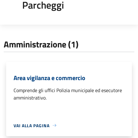
Parcheggi
Amministrazione (1)
Area vigilanza e commercio
Comprende gli uffici Polizia municipale ed esecutore
amministrativo.
VAI ALLA PAGINA