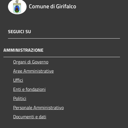
Comune di Girifalco
SEGUICI SU
AMMINISTRAZIONE
Organi di Governo
Aree Amministrative
Uffici
Enti e fondazioni
Politici
Personale Amministrativo
Documenti e dati