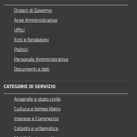
Organi di Governo
Aree Amministrative
Uffici
Enti e fondazioni
Politici
Personale Amministrativo
Documenti e dati
CATEGORIE DI SERVIZIO
Anagrafe e stato civile
Cultura e tempo libero
Imprese e Commercio
Catasto e urbanistica