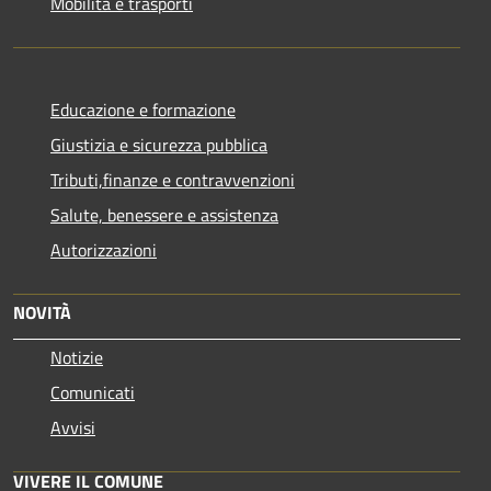
Mobilità e trasporti
Educazione e formazione
Giustizia e sicurezza pubblica
Tributi,finanze e contravvenzioni
Salute, benessere e assistenza
Autorizzazioni
NOVITÀ
Notizie
Comunicati
Avvisi
VIVERE IL COMUNE