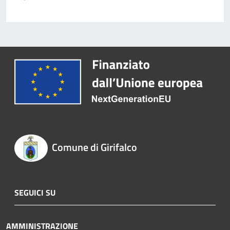
Comune di Girifalco
SEGUICI SU
AMMINISTRAZIONE