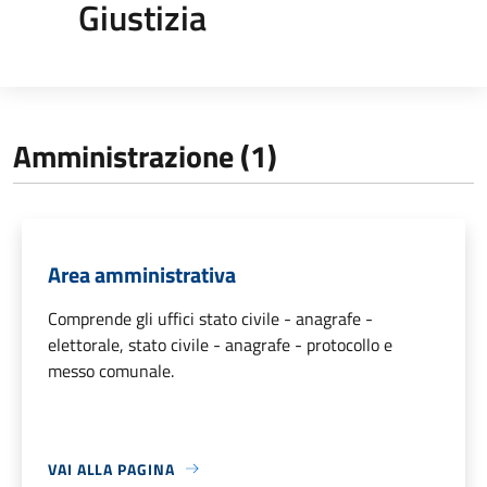
Giustizia
Amministrazione (1)
Area amministrativa
Comprende gli uffici stato civile - anagrafe -
elettorale, stato civile - anagrafe - protocollo e
messo comunale.
VAI ALLA PAGINA