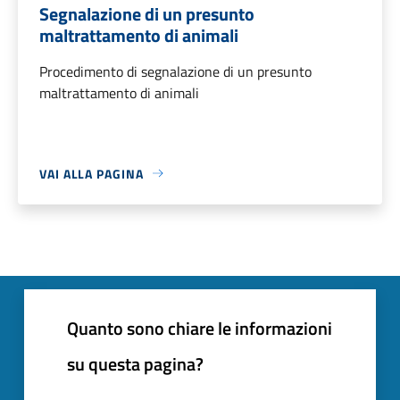
Segnalazione di un presunto
maltrattamento di animali
Procedimento di segnalazione di un presunto
maltrattamento di animali
VAI ALLA PAGINA
Quanto sono chiare le informazioni
su questa pagina?