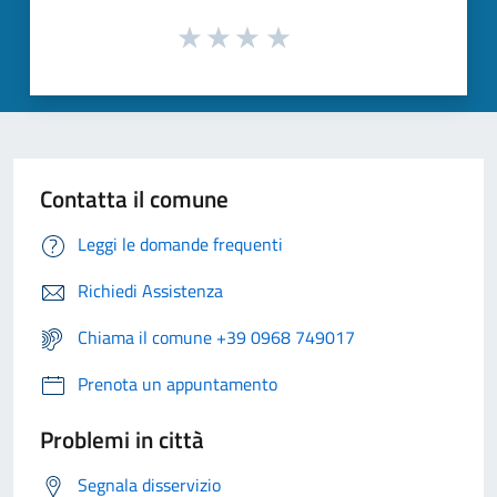
Contatta il comune
Leggi le domande frequenti
Richiedi Assistenza
Chiama il comune +39 0968 749017
Prenota un appuntamento
Problemi in città
Segnala disservizio