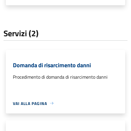
Servizi (2)
Domanda di risarcimento danni
Procedimento di domanda di risarcimento danni
VAI ALLA PAGINA