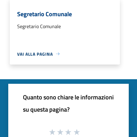
Segretario Comunale
Segretario Comunale
VAI ALLA PAGINA
Quanto sono chiare le informazioni
su questa pagina?