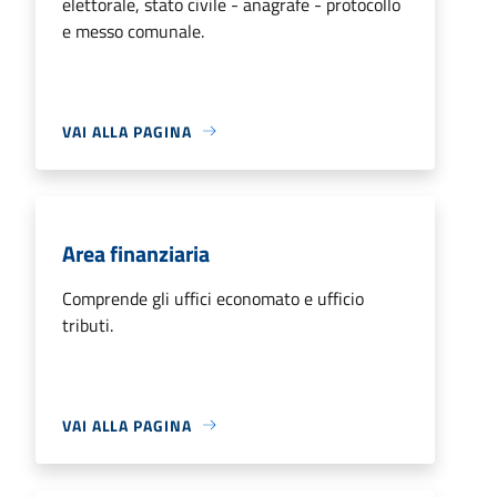
elettorale, stato civile - anagrafe - protocollo
e messo comunale.
VAI ALLA PAGINA
Area finanziaria
Comprende gli uffici economato e ufficio
tributi.
VAI ALLA PAGINA