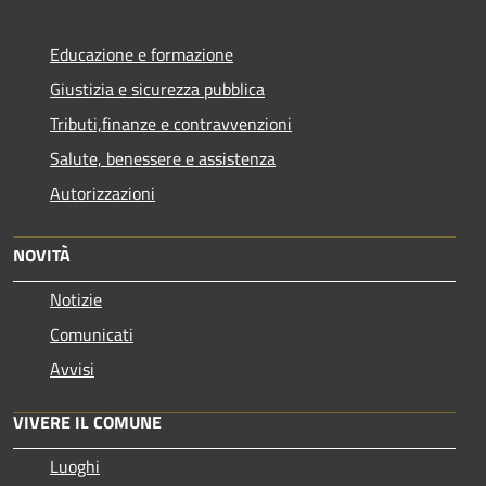
Educazione e formazione
Giustizia e sicurezza pubblica
Tributi,finanze e contravvenzioni
Salute, benessere e assistenza
Autorizzazioni
NOVITÀ
Notizie
Comunicati
Avvisi
VIVERE IL COMUNE
Luoghi