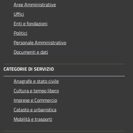
Aree Amministrative
Uffici
Enti e fondazioni
Politici
Personale Amministrativo
Documenti e dati
CATEGORIE DI SERVIZIO
Anagrafe e stato civile
Cultura e tempo libero
Imprese e Commercio
Catasto e urbanistica
Mobilità e trasporti