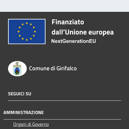
Comune di Girifalco
SEGUICI SU
AMMINISTRAZIONE
Organi di Governo