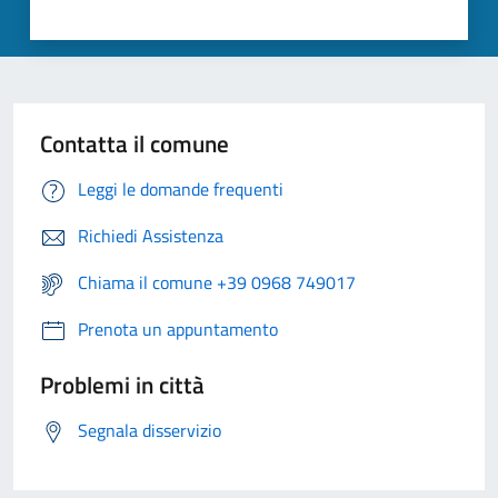
Contatta il comune
Leggi le domande frequenti
Richiedi Assistenza
Chiama il comune +39 0968 749017
Prenota un appuntamento
Problemi in città
Segnala disservizio