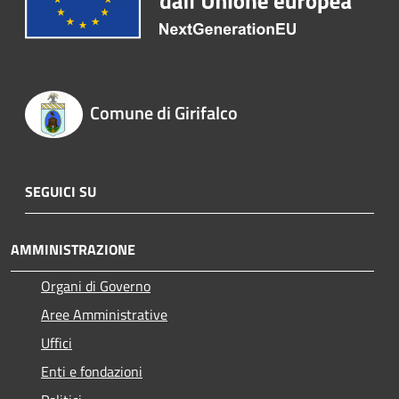
Comune di Girifalco
SEGUICI SU
AMMINISTRAZIONE
Organi di Governo
Aree Amministrative
Uffici
Enti e fondazioni