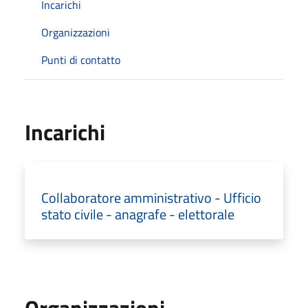
Incarichi
Organizzazioni
Punti di contatto
Incarichi
Collaboratore amministrativo - Ufficio
stato civile - anagrafe - elettorale
Organizzazioni