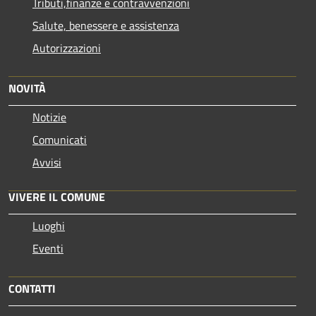
Tributi,finanze e contravvenzioni
Salute, benessere e assistenza
Autorizzazioni
NOVITÀ
Notizie
Comunicati
Avvisi
VIVERE IL COMUNE
Luoghi
Eventi
CONTATTI