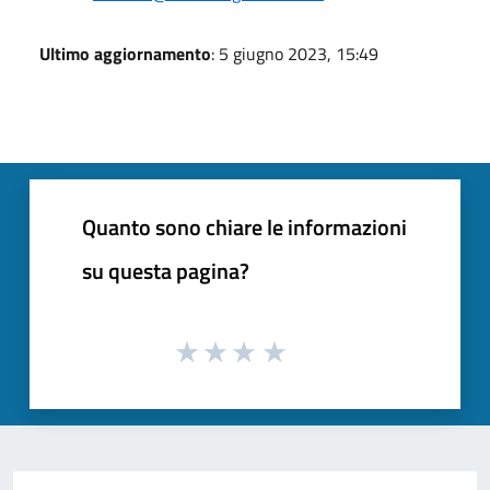
Ultimo aggiornamento
: 5 giugno 2023, 15:49
Quanto sono chiare le informazioni
su questa pagina?