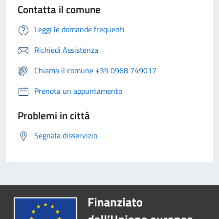
Contatta il comune
Leggi le domande frequenti
Richiedi Assistenza
Chiama il comune +39 0968 749017
Prenota un appuntamento
Problemi in città
Segnala disservizio