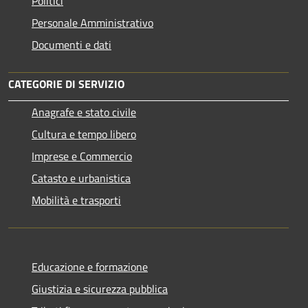
Politici
Personale Amministrativo
Documenti e dati
CATEGORIE DI SERVIZIO
Anagrafe e stato civile
Cultura e tempo libero
Imprese e Commercio
Catasto e urbanistica
Mobilità e trasporti
Educazione e formazione
Giustizia e sicurezza pubblica