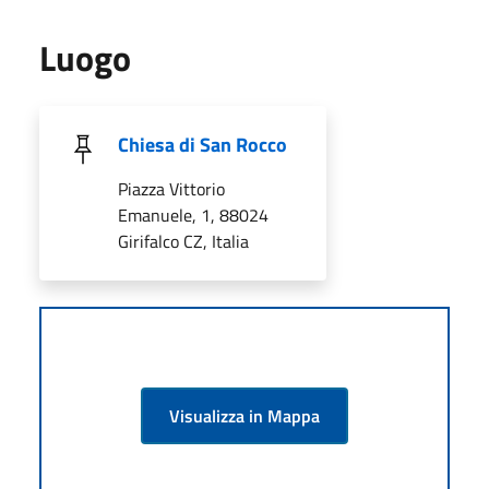
Luogo
Chiesa di San Rocco
Piazza Vittorio
Emanuele, 1, 88024
Girifalco CZ, Italia
Visualizza in Mappa