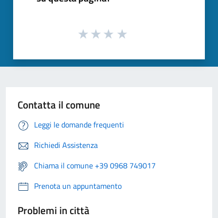
Contatta il comune
Leggi le domande frequenti
Richiedi Assistenza
Chiama il comune +39 0968 749017
Prenota un appuntamento
Problemi in città