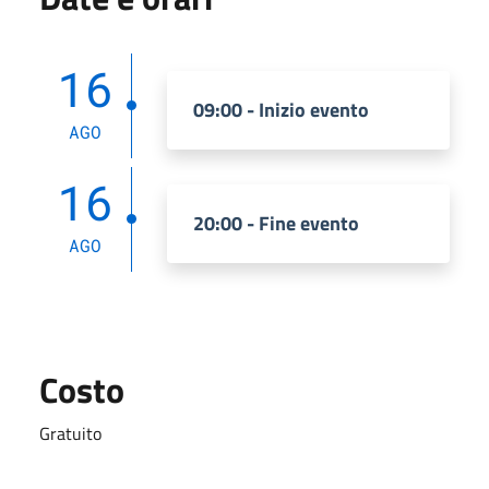
16
09:00 - Inizio evento
AGO
16
20:00 - Fine evento
AGO
Costo
Gratuito