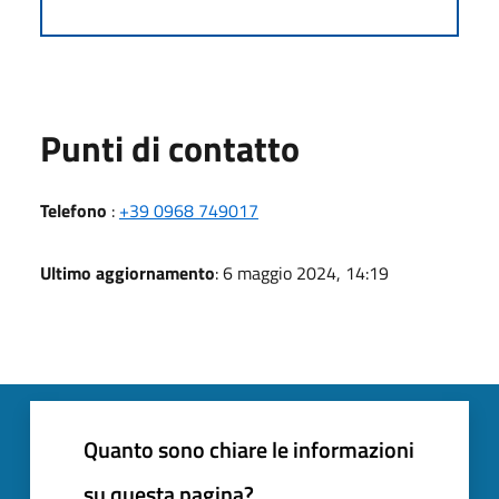
Punti di contatto
Telefono
:
+39 0968 749017
Ultimo aggiornamento
: 6 maggio 2024, 14:19
Quanto sono chiare le informazioni
su questa pagina?