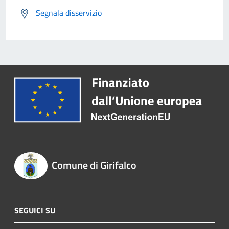
Segnala disservizio
Comune di Girifalco
SEGUICI SU