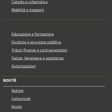
Catasto e urbanistica
Mobilità e trasporti
Educazione e formazione
Giustizia e sicurezza pubblica
Tributi,finanze e contravvenzioni
Salute, benessere e assistenza
Autorizzazioni
NOVITÀ
Notizie
Comunicati
Avvisi