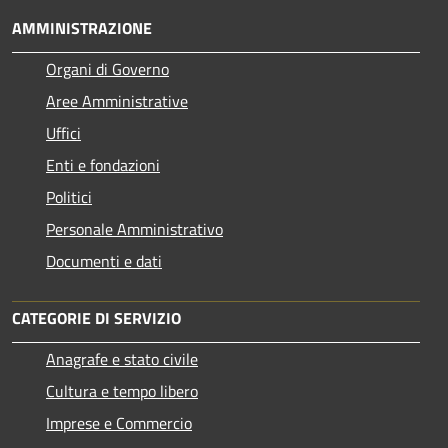
AMMINISTRAZIONE
Organi di Governo
Aree Amministrative
Uffici
Enti e fondazioni
Politici
Personale Amministrativo
Documenti e dati
CATEGORIE DI SERVIZIO
Anagrafe e stato civile
Cultura e tempo libero
Imprese e Commercio