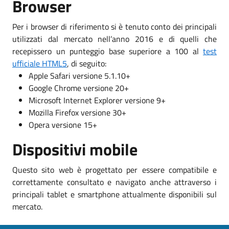
Browser
Per i browser di riferimento si è tenuto conto dei principali
utilizzati dal mercato nell’anno 2016 e di quelli che
recepissero un punteggio base superiore a 100 al
test
ufficiale HTML5
, di seguito:
Apple Safari versione 5.1.10+
Google Chrome versione 20+
Microsoft Internet Explorer versione 9+
Mozilla Firefox versione 30+
Opera versione 15+
Dispositivi mobile
Questo sito web è progettato per essere compatibile e
correttamente consultato e navigato anche attraverso i
principali tablet e smartphone attualmente disponibili sul
mercato.