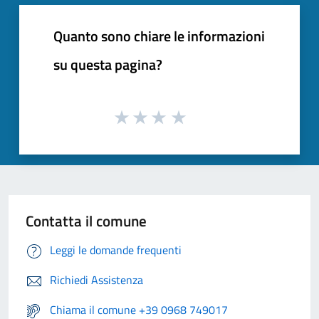
Quanto sono chiare le informazioni
su questa pagina?
Contatta il comune
Leggi le domande frequenti
Richiedi Assistenza
Chiama il comune +39 0968 749017