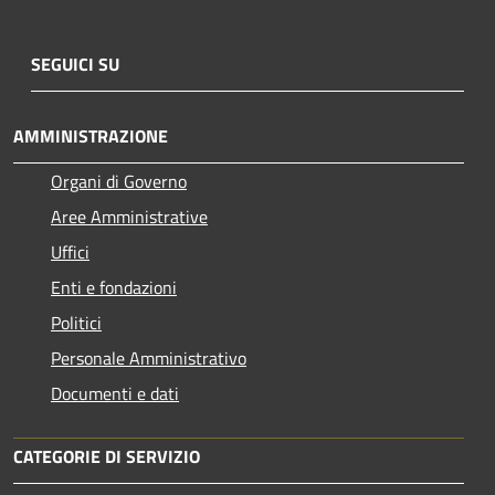
SEGUICI SU
AMMINISTRAZIONE
Organi di Governo
Aree Amministrative
Uffici
Enti e fondazioni
Politici
Personale Amministrativo
Documenti e dati
CATEGORIE DI SERVIZIO