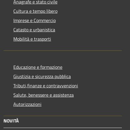
Anagrafe e stato civile
Cultura e tempo libero
Imprese e Commercio
Catasto e urbanistica
Mobilità e trasporti
Educazione e formazione
Giustizia e sicurezza pubblica
Tributi,finanze e contravvenzioni
Salute, benessere e assistenza
Autorizzazioni
NOVITÀ