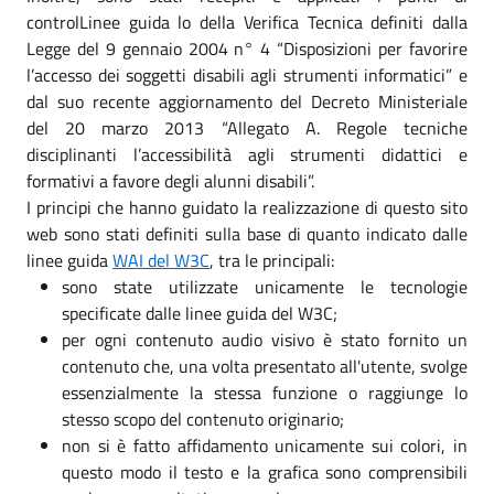
controlLinee guida lo della Verifica Tecnica definiti dalla
Legge del 9 gennaio 2004 n° 4 “Disposizioni per favorire
l’accesso dei soggetti disabili agli strumenti informatici” e
dal suo recente aggiornamento del Decreto Ministeriale
del 20 marzo 2013 “Allegato A. Regole tecniche
disciplinanti l’accessibilità agli strumenti didattici e
formativi a favore degli alunni disabili”.
I principi che hanno guidato la realizzazione di questo sito
web sono stati definiti sulla base di quanto indicato dalle
linee guida
WAI del W3C
, tra le principali:
sono state utilizzate unicamente le tecnologie
specificate dalle linee guida del W3C;
per ogni contenuto audio visivo è stato fornito un
contenuto che, una volta presentato all'utente, svolge
essenzialmente la stessa funzione o raggiunge lo
stesso scopo del contenuto originario;
non si è fatto affidamento unicamente sui colori, in
questo modo il testo e la grafica sono comprensibili